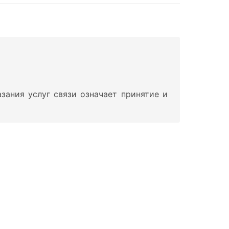
зания услуг связи означает принятие и