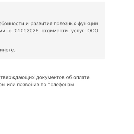
ебойности и развития полезных функций
ии с 01.01.2026 стоимости услуг ООО
инете.
одтверждающих документов об оплате
ры или позвонив по телефонам