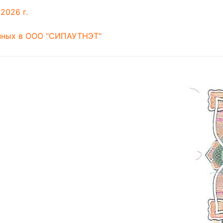
2026 г.
анных в ООО "СИПАУТНЭТ"