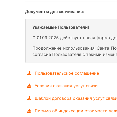
Документы для скачивания:
Уважаемые Пользователи!
С 01.09.2025 действует новая форма до
Продолжение использования Сайта Пол
согласие Пользователя с такими измен
Пользовательское соглашение
Условия оказания услуг связи
Шаблон договора оказания услуг связ
Письмо об индексации стоимости услуг 