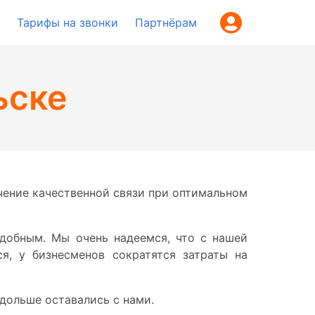
Тарифы на звонки
Партнёрам
ьске
чение качественной связи при оптимальном
удобным. Мы очень надеемся, что с нашей
, у бизнесменов сократятся затраты на
дольше оставались с нами.