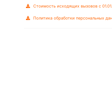
Стоимость исходящих вызовов с 01.01.
Политика обработки персональных д