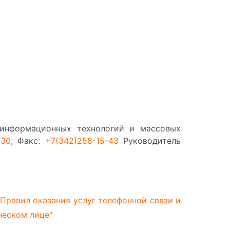
 информационных технологий и массовых
-30
; Факс:
+7(342)258-15-43
Руководитель
 Правил оказания услуг телефонной связи и
ческом лице"